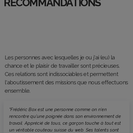
RECOMMANDATIONS
Les personnes avec lesquelles je ou j'ai (eu) la
chance et le plaisir de travailler sont précieuses.
Ces relations sont indissociables et permettent
l'aboutissement des missions que nous effectuons
ensemble.
"Frédéric Box est une personne comme on n'en
rencontre qu'une poignée dans son environnement de
travail. Apprécié de tous, ce garçon touche à tout est
un véritable couteau suisse du web. Ses talents sont