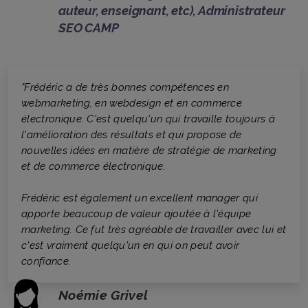
auteur, enseignant, etc), Administrateur
SEO CAMP
"Frédéric a de très bonnes compétences en
webmarketing, en webdesign et en commerce
électronique. C'est quelqu'un qui travaille toujours à
l'amélioration des résultats et qui propose de
nouvelles idées en matière de stratégie de marketing
et de commerce électronique.
Frédéric est également un excellent manager qui
apporte beaucoup de valeur ajoutée à l'équipe
marketing. Ce fut très agréable de travailler avec lui et
c'est vraiment quelqu'un en qui on peut avoir
confiance.
Noémie Grivel