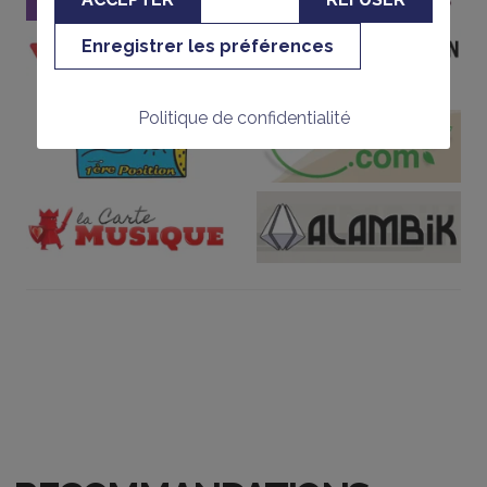
Enregistrer les préférences
Politique de confidentialité