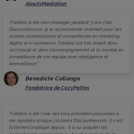
AtoutsMediation
"Frédéric a été mon manager pendant 3 ans chez
Discounteo.com, je le recommande vivement pour ses
solides connaissances et compétences en marketing
digital et e-commerce. Frédéric est très investi dans
son travail et dans l’accompagnement et la montée en
compétence de son équipe avec intelligence et
bienveillance."
Benedicte Collange
Fondatrice de CozyPattes
"Frédéric a été l'une des trois premières personnes à
me rejoindre lorsque j'ai lancé Discounteo.com. Il s'est
fortement impliqué depuis : Il a su acquérir les