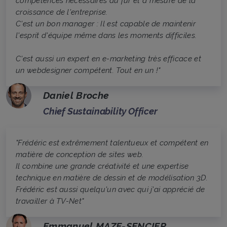
compétences nécessaires au fur et à mesure de la
croissance de l'entreprise.
C'est un bon manager : Il est capable de maintenir
l'esprit d'équipe même dans les moments difficiles.
C'est aussi un expert en e-marketing très efficace et
un webdesigner compétent. Tout en un !"
Daniel Broche
Chief Sustainability Officer
"Frédéric est extrêmement talentueux et compétent en
matière de conception de sites web.
Il combine une grande créativité et une expertise
technique en matière de dessin et de modélisation 3D.
Frédéric est aussi quelqu'un avec qui j'ai apprécié de
travailler à TV-Net"
Emmanuel MAZE-SENCIER