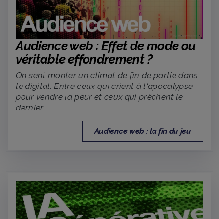
Audience web :
Effet de mode ou
véritable effondrement ?
On sent monter un climat de fin de partie dans
le digital. Entre ceux qui crient à l'apocalypse
pour vendre la peur et ceux qui prêchent le
dernier ...
Audience web : la fin du jeu