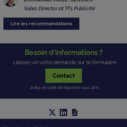
Sales Director at TF1 Publicité
Lire les recommandations
Besoin d'informations ?
Laissez-un votre demande sur le formulaire
Contact
Je fais en sorte de répondre sous 48 h.