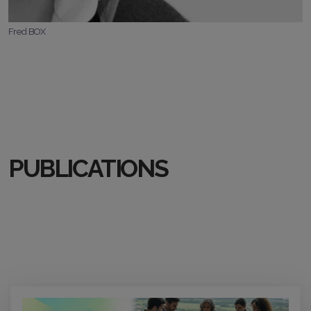
Fred BOX
PUBLICATIONS