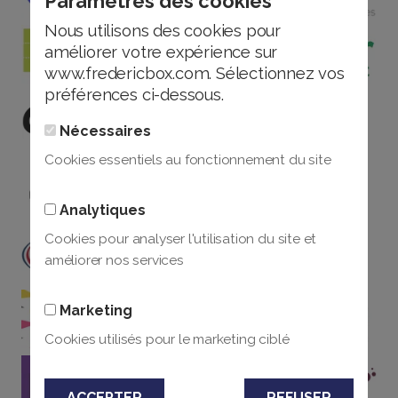
Paramètres des cookies
Nous utilisons des cookies pour
améliorer votre expérience sur
www.fredericbox.com. Sélectionnez vos
préférences ci-dessous.
Nécessaires
Cookies essentiels au fonctionnement du site
Analytiques
Cookies pour analyser l'utilisation du site et
améliorer nos services
Marketing
Cookies utilisés pour le marketing ciblé
ACCEPTER
REFUSER