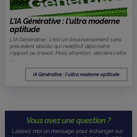
L'IA Générative : l'ultra moderne
aptitude
L'IA Générative : c'est un bouleversement sans
précédent absolu qui redéfinit déjà notre
rapport au travail. Mais attention, derrière cette
....
IA Générative : l'ultra moderne aptitude
Vous avez une question ?
Laissez moi un message pour échanger sur