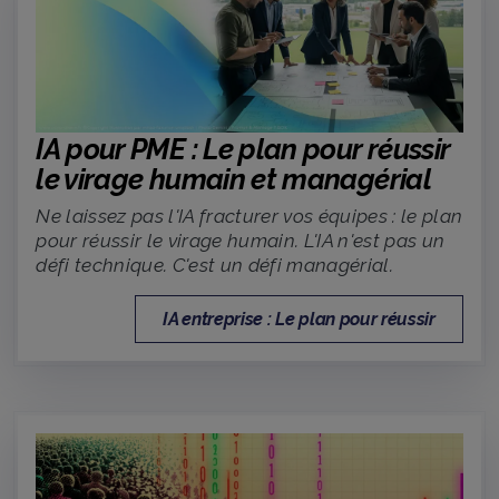
IA pour PME : Le plan pour réussir
le virage humain et managérial
Ne laissez pas l'IA fracturer vos équipes : le plan
pour réussir le virage humain. L'IA n'est pas un
défi technique. C'est un défi managérial.
IA entreprise : Le plan pour réussir