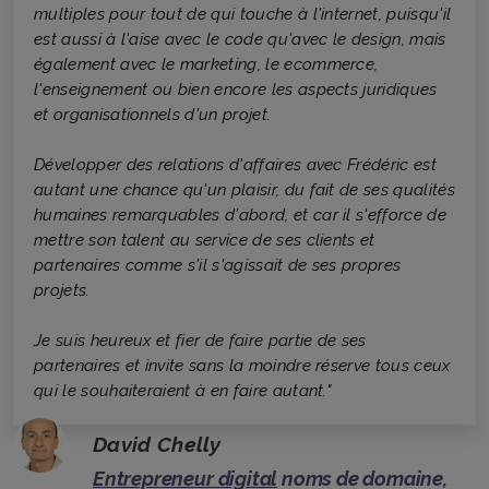
multiples pour tout de qui touche à l'internet, puisqu'il
est aussi à l'aise avec le code qu'avec le design, mais
également avec le marketing, le ecommerce,
l'enseignement ou bien encore les aspects juridiques
et organisationnels d'un projet.
Développer des relations d'affaires avec Frédéric est
autant une chance qu'un plaisir, du fait de ses qualités
humaines remarquables d'abord, et car il s'efforce de
mettre son talent au service de ses clients et
partenaires comme s'il s'agissait de ses propres
projets.
Je suis heureux et fier de faire partie de ses
partenaires et invite sans la moindre réserve tous ceux
qui le souhaiteraient à en faire autant."
David Chelly
Entrepreneur digital
noms de domaine,