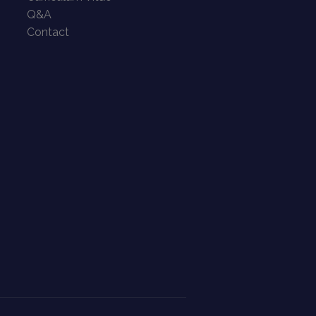
Q&A
Contact